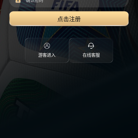
点击注册
游客进入
在线客服