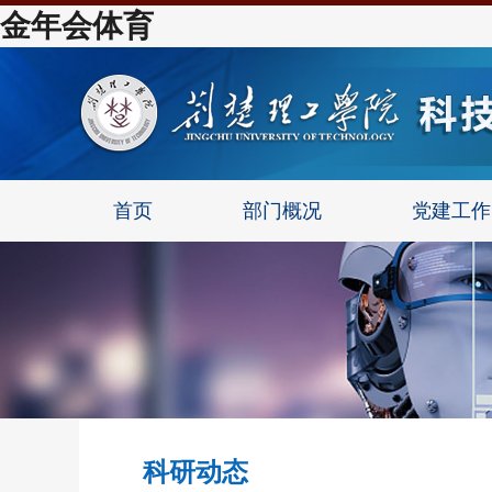
金年会体育
首页
部门概况
党建工作
科研动态