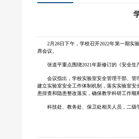
2
月
28
日下午，学校召开
2022
年第一期实
席会议。
张道平重点围绕
2021
年新修订的《安全生
会议指出，学校实验室安全管理干部、管
建立实验室安全工作体制机制，落实实验室安
患排查和隐患整改落实，确保教学科研工作顺
科技处、教务处、保卫处相关人员，二级