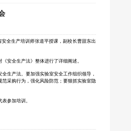
会
省安全生产培训师张道平授课，副校长曹甜东出
对《安全生产法》整体进行了详细阐述。
安全生产法。要加强实验室安全工作组织领导，
规范采购行为，强化风险防范；要狠抓实验室隐
代表参加培训。