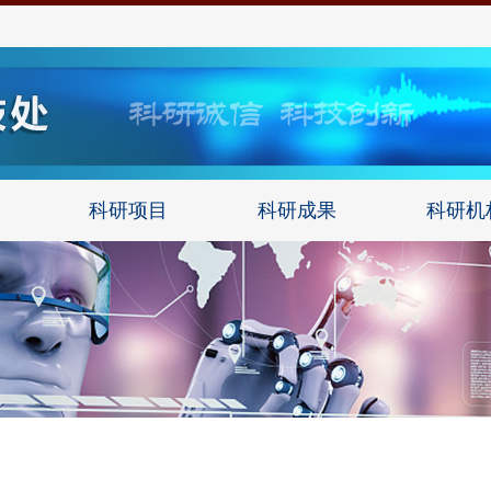
科研项目
科研成果
科研机