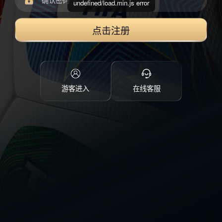
undefined/load.min.js error
点击注册
游客进入
在线客服