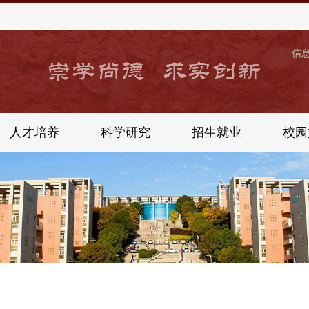
信
人才培养
科学研究
招生就业
校园