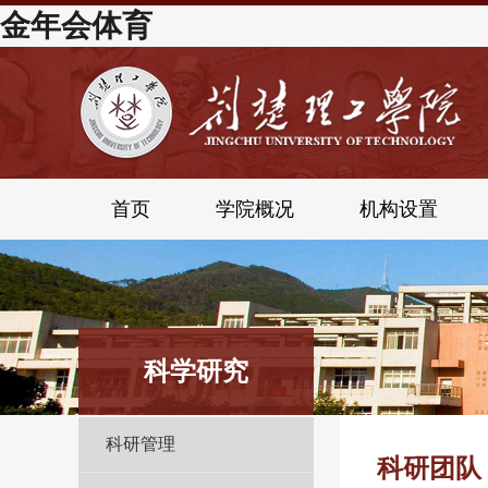
金年会体育
首页
学院概况
机构设置
科学研究
科研管理
科研团队