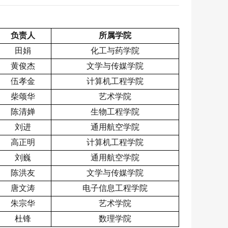
负责人
所属学院
田娟
化工与药学院
黄俊杰
文学与传媒学院
伍孝金
计算机工程学院
柴颂华
艺术学院
陈清婵
生物工程学院
刘进
通用航空学院
高正明
计算机工程学院
刘巍
通用航空学院
陈洪友
文学与传媒学院
唐文涛
电子信息工程学院
朱宗华
艺术学院
杜锋
数理学院