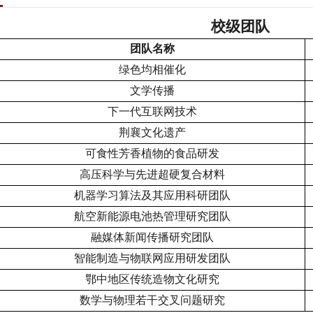
校级团队
团队名称
绿色均相催化
文学传播
下一代互联网技术
荆襄文化遗产
可食性芳香植物的食品研发
高压科学与先进超硬复合材料
机器学习算法及其应用科研团队
航空新能源电池热管理研究团队
融媒体新闻传播研究团队
智能制造与物联网应用研发团队
鄂中地区传统造物文化研究
数学与物理若干交叉问题研究