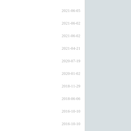
2021-06-05
2021-06-02
2021-06-02
2021-04-21
2020-07-19
2020-01-02
2018-11-29
2018-06-06
2016-10-10
2016-10-10