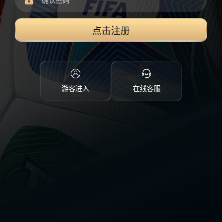
点击注册
游客进入
在线客服