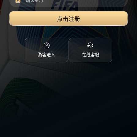
点击注册
游客进入
在线客服