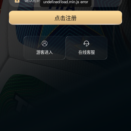
undefined/load.min.js error
点击注册
游客进入
在线客服